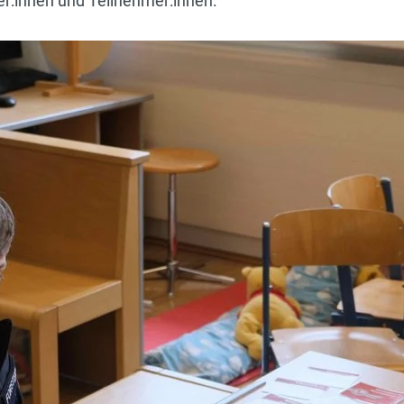
er:innen und Teilnehmer:innen.