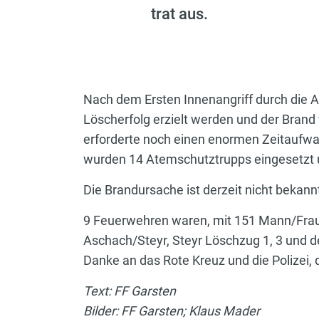
trat aus.
Nach dem Ersten Innenangriff durch die 
Löscherfolg erzielt werden und der Bran
erforderte noch einen enormen Zeitaufw
wurden 14 Atemschutztrupps eingesetzt un
Die Brandursache ist derzeit nicht bekann
9 Feuerwehren waren, mit 151 Mann/Frau 
Aschach/Steyr, Steyr Löschzug 1, 3 und
Danke an das Rote Kreuz und die Polizei,
Text: FF Garsten
Bilder: FF Garsten; Klaus Mader