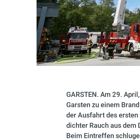
GARSTEN. Am 29. April,
Garsten zu einem Brand 
der Ausfahrt des ersten
dichter Rauch aus dem D
Beim Eintreffen schluge