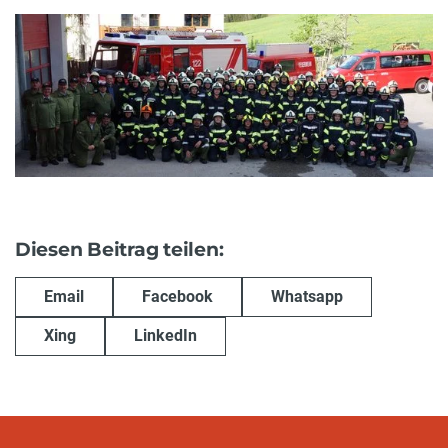
Diesen Beitrag teilen:
Email
Facebook
Whatsapp
Xing
LinkedIn