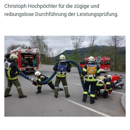
Christoph Hochpöchler für die zügige und
reibungslose Durchführung der Leistungsprüfung.