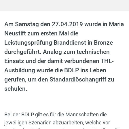
Am Samstag den 27.04.2019 wurde in Maria
Neustift zum ersten Mal die
Leistungsprüfung Branddienst in Bronze
durchgeführt. Analog zum technischen
Einsatz und der damit verbundenen THL-
Ausbildung wurde die BDLP ins Leben
gerufen, um den Standardlöschangriff zu
schulen.
Bei der BDLP gilt es für die Mannschaften die
jeweiligen Szenarien abzuarbeiten, welche vor