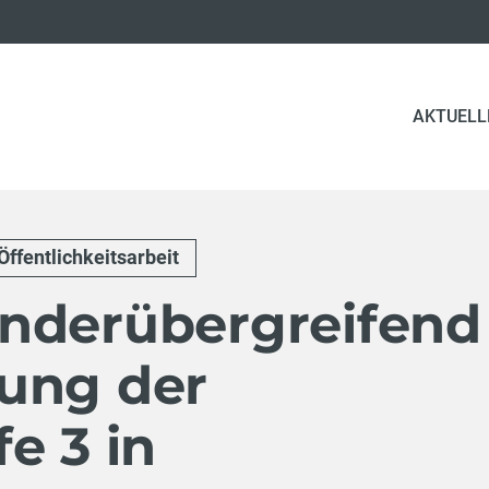
AKTUELL
Öffentlichkeitsarbeit
nderübergreifend
ung der
e 3 in