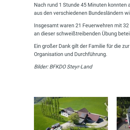
Nach rund 1 Stunde 45 Minuten konnten 
aus den verschiedenen Bundesländern wie
Insgesamt waren 21 Feuerwehren mit 32 E
an dieser schweißtreibenden Übung beteil
Ein großer Dank gilt der Familie für die 
Organisation und Durchführung.
Bilder: BFKDO Steyr-Land