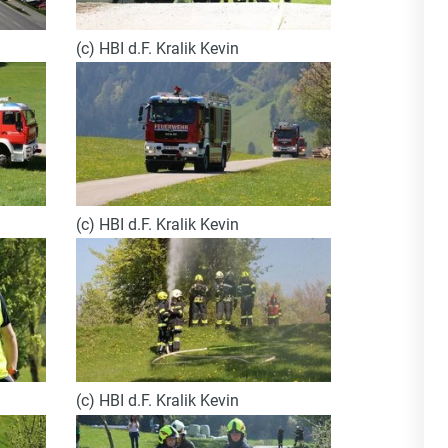
(c) HBI d.F. Kralik Kevin
(c) HBI d.F. Kralik Kevin
(c) HBI d.F. Kralik Kevin