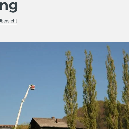
ing
Übersicht