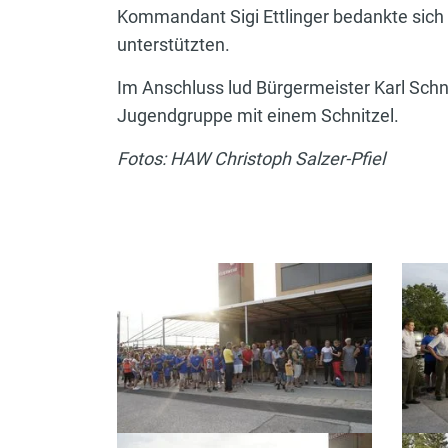
Kommandant Sigi Ettlinger bedankte sich 
unterstützten.
Im Anschluss lud Bürgermeister Karl Sch
Jugendgruppe mit einem Schnitzel.
Fotos: HAW Christoph Salzer-Pfiel