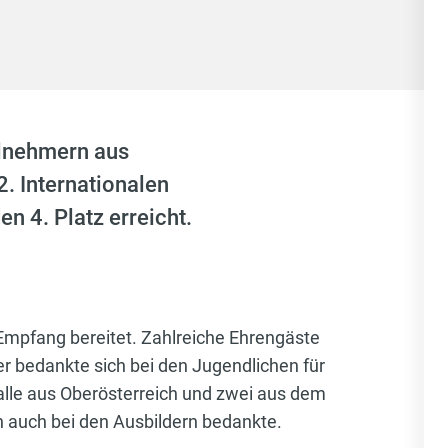
lnehmern aus
. Internationalen
 4. Platz erreicht.
mpfang bereitet. Zahlreiche Ehrengäste
 bedankte sich bei den Jugendlichen für
 alle aus Oberösterreich und zwei aus dem
 auch bei den Ausbildern bedankte.