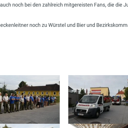
auch noch bei den zahlreich mitgereisten Fans, die die
neckenleitner noch zu Würstel und Bier und Bezirkskom