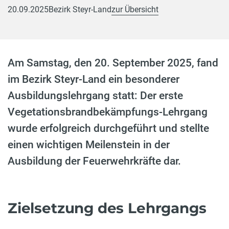
20.09.2025
Bezirk Steyr-Land
zur Übersicht
Am Samstag, den 20. September 2025, fand
im Bezirk Steyr-Land ein besonderer
Ausbildungslehrgang statt: Der erste
Vegetationsbrandbekämpfungs-Lehrgang
wurde erfolgreich durchgeführt und stellte
einen wichtigen Meilenstein in der
Ausbildung der Feuerwehrkräfte dar.
Zielsetzung des Lehrgangs