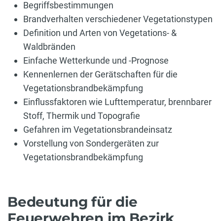
Begriffsbestimmungen
Brandverhalten verschiedener Vegetationstypen
Definition und Arten von Vegetations- &
Waldbränden
Einfache Wetterkunde und -Prognose
Kennenlernen der Gerätschaften für die
Vegetationsbrandbekämpfung
Einflussfaktoren wie Lufttemperatur, brennbarer
Stoff, Thermik und Topografie
Gefahren im Vegetationsbrandeinsatz
Vorstellung von Sondergeräten zur
Vegetationsbrandbekämpfung
Bedeutung für die
Feuerwehren im Bezirk