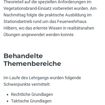
Theorieteil auf die speziellen Anforderungen im
Vegetationsbrand-Einsatz vorbereitet wurden. Am
Nachmittag folgte die praktische Ausbildung im
Stationsbetrieb rund um das Feuerwehrhaus
Hilbern, wo das erlernte Wissen in realitätsnahen
Übungen angewendet werden konnte.
Behandelte
Themenbereiche
Im Laufe des Lehrgangs wurden folgende
Schwerpunkte vermittelt:
Rechtliche Grundlagen
Taktische Grundlagen