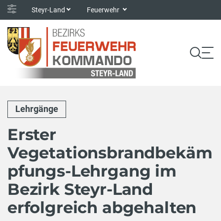
Steyr-Land
Feuerwehr
Lehrgänge
Erster
Vegetationsbrandbekäm
pfungs-Lehrgang im
Bezirk Steyr-Land
erfolgreich abgehalten