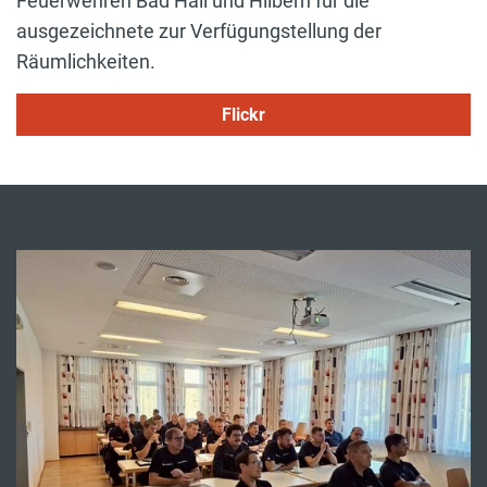
Feuerwehren Bad Hall und Hilbern für die
ausgezeichnete zur Verfügungstellung der
Räumlichkeiten.
Flickr