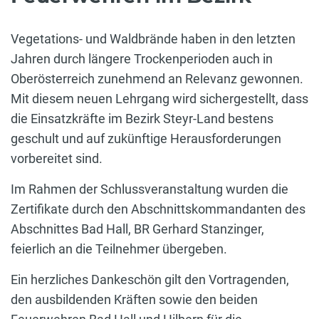
Vegetations- und Waldbrände haben in den letzten
Jahren durch längere Trockenperioden auch in
Oberösterreich zunehmend an Relevanz gewonnen.
Mit diesem neuen Lehrgang wird sichergestellt, dass
die Einsatzkräfte im Bezirk Steyr-Land bestens
geschult und auf zukünftige Herausforderungen
vorbereitet sind.
Im Rahmen der Schlussveranstaltung wurden die
Zertifikate durch den Abschnittskommandanten des
Abschnittes Bad Hall, BR Gerhard Stanzinger,
feierlich an die Teilnehmer übergeben.
Ein herzliches Dankeschön gilt den Vortragenden,
den ausbildenden Kräften sowie den beiden