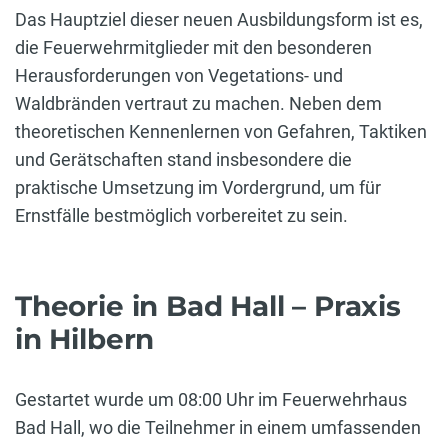
Das Hauptziel dieser neuen Ausbildungsform ist es,
die Feuerwehrmitglieder mit den besonderen
Herausforderungen von Vegetations- und
Waldbränden vertraut zu machen. Neben dem
theoretischen Kennenlernen von Gefahren, Taktiken
und Gerätschaften stand insbesondere die
praktische Umsetzung im Vordergrund, um für
Ernstfälle bestmöglich vorbereitet zu sein.
Theorie in Bad Hall – Praxis
in Hilbern
Gestartet wurde um 08:00 Uhr im Feuerwehrhaus
Bad Hall, wo die Teilnehmer in einem umfassenden