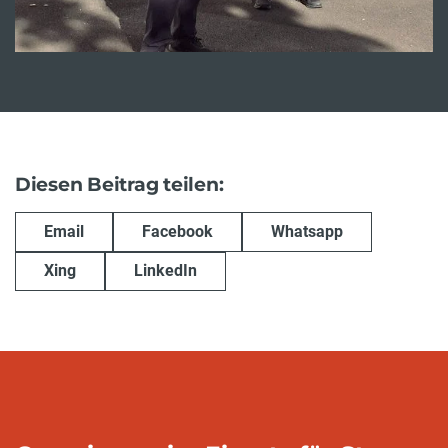
Diesen Beitrag teilen:
Email
Facebook
Whatsapp
Xing
LinkedIn