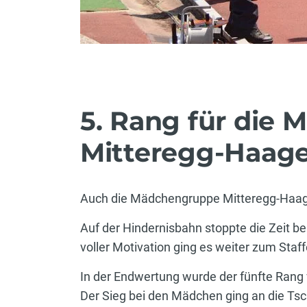
5. Rang für die
Mitteregg-Haag
Auch die Mädchengruppe Mitteregg-Haage
Auf der Hindernisbahn stoppte die Zeit be
voller Motivation ging es weiter zum Staf
In der Endwertung wurde der fünfte Ran
Der Sieg bei den Mädchen ging an die Tsche