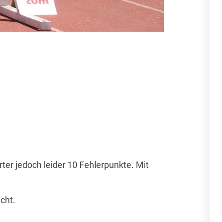
ter jedoch leider 10 Fehlerpunkte. Mit
cht.