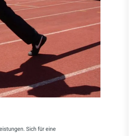
istungen. Sich für eine