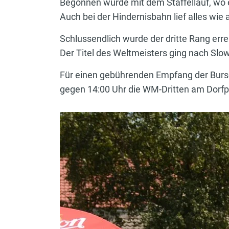
Begonnen wurde mit dem Staffellauf, wo 
Auch bei der Hindernisbahn lief alles wi
Schlussendlich wurde der dritte Rang erre
Der Titel des Weltmeisters ging nach Slow
Für einen gebührenden Empfang der Bursc
gegen 14:00 Uhr die WM-Dritten am Dorfpl