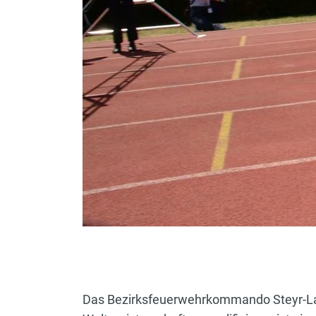
Das Bezirksfeuerwehrkommando Steyr-Land