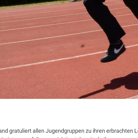
 gratuliert allen Jugendgruppen zu ihren erbrachten Le