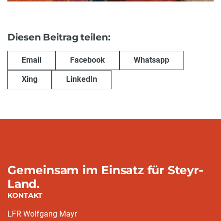
Diesen Beitrag teilen:
Email
Facebook
Whatsapp
Xing
LinkedIn
Gemeinsam im Einsatz für Steyr-
Land.
KONTAKT
LFR Wolfgang Mayr