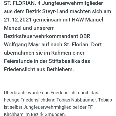
ST. FLORIAN. 4 Jungfeuerwehrmitglieder
aus dem Bezirk Steyr-Land machten sich am
21.12.2021 gemeinsam mit HAW Manuel
Menzel und unserem
Bezirksfeuerwehrkommandant OBR
Wolfgang Mayr auf nach St. Florian. Dort
übernahmen sie im Rahmen einer
Feierstunde in der Stiftsbasilika das
Friedenslicht aus Bethlehem.
Überbracht wurde das Friedenslicht durch das
heurige Friedenslichtkind Tobias Nußbaumer. Tobias
ist selbst Jungfeuerwehrmitglied bei der FF
Kirchham im Bezirk Gmunden.