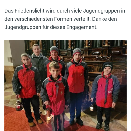
Das Friedenslicht wird durch viele Jugendgruppen in
den verschiedensten Formen verteilt. Danke den
Jugendgruppen für dieses Engagement.