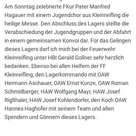
Am Sonntag zelebrierte FKur Pater Manfred
Hagauer mit einem Jugendchor aus Kleinreifling die
heilige Messe. Den Abschluss des Lagers stellte die
Verabschiedung der Jugendgruppen und der Abfahrt
in einem gemeinsamen Konvoi dar. Für das Gelingen
dieses Lagers darf ich mich bei der Feuerwehr
Kleinreifling unter HBI Gerald Gollner sehr herzlich
bedanken. Ebenso bei allen Helfern der FF
Kleinreifling, den Lagerkommando mit OAW
Hermann Aschauer, OAW Ernst Kunze, OAW Roman
Schmidberger, HAW Wolfgang Mayr, HAW Josef
Riglthaler, HAW Josef Kohlendorfer, den Koch OAW
Hannes Haghofer mit seinem Team und allen
Spendern und Gönnern dieses Lagers.