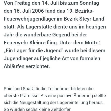
Von Freitag den 14. Juli bis zum Sonntag
den 16. Juli 2006 fand das 19. Bezirks-
Feuerwehrjugendlager im Bezirk Steyr-Land
statt. Als Lagerstätte diente uns im heurigen
Jahr die wunderbare Gegend bei der
Feuerwehr Kleinreifling. Unter dem Motto:
„Ein Lager für die Jugend" wurde bei diesem
Jugendlager auf jegliche Art von formalen
Abläufen verzichtet.
Spiel und Spaß für die Teilnehmer bildeten die
oberste Prämisse. Als eine positive Änderung stellte
sich die Neugestaltung der Lagereinteilung heraus.
So wurden sechs kleine Zeltdörfer