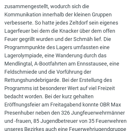
zusammengestellt, wodurch sich die
Kommunikation innerhalb der kleinen Gruppen
verbesserte. So hatte jedes Zeltdorf sein eigenes
Lagerfeuer bei dem die Knacker über dem offen
Feuer gegrillt wurden und der Schmäh lief. Die
Programmpunkte des Lagers umfassten eine
Lagerolympiade, eine Wanderung durch das
Mendlingtal, A-Bootfahrten am Ennsstausee, eine
Feldschmiede und die Vorführung der
Rettungshundebrigarde. Bei der Erstellung des
Programms ist besonderer Wert auf viel Freizeit
bedacht worden. Bei der kurz gehalten
Eröffnungsfeier am Freitagabend konnte OBR Max
Presenhuber neben den 326 Jungfeuerwehrmänner
und -frauen, 85 Jugendbetreuer von 35 Feuerwehren
unseres Bezirkes auch eine Feuerwehrjugendgruppe