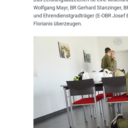
Wolfgang Mayr, BR Gerhard Stanzinger,
und Ehrendienstgradträger (E-OBR Josef E
Florianis überzeugen.