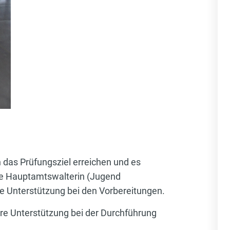
 das Prüfungsziel erreichen und es
eue Hauptamtswalterin (Jugend
ie Unterstützung bei den Vorbereitungen.
hre Unterstützung bei der Durchführung