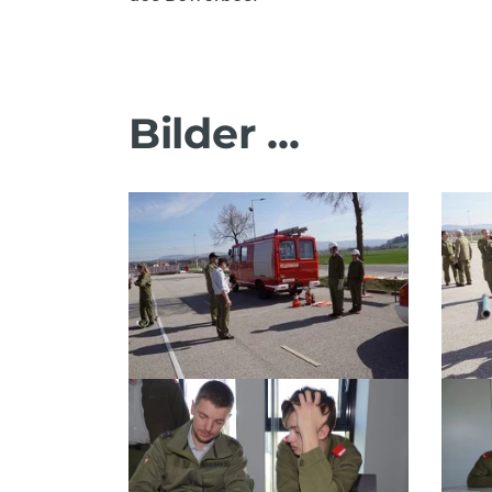
Bilder ...