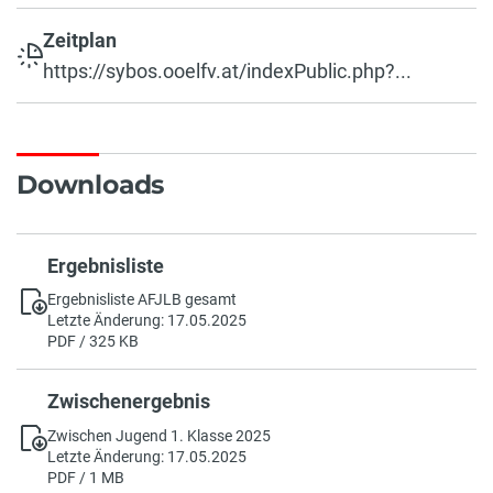
Zeitplan
https://sybos.ooelfv.at/indexPublic.php?...
Downloads
Ergebnisliste
Ergebnisliste AFJLB gesamt
Letzte Änderung: 17.05.2025
PDF / 325 KB
Zwischenergebnis
Zwischen Jugend 1. Klasse 2025
Letzte Änderung: 17.05.2025
PDF / 1 MB