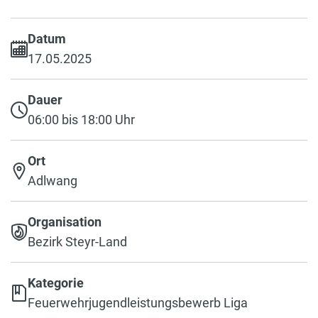
Datum
17.05.2025
Dauer
06:00 bis 18:00 Uhr
Ort
Adlwang
Organisation
Bezirk Steyr-Land
Kategorie
Feuerwehrjugendleistungsbewerb Liga