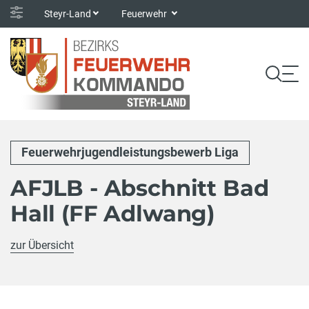
Steyr-Land
Feuerwehr
Feuerwehrjugendleistungsbewerb Liga
AFJLB - Abschnitt Bad
Hall (FF Adlwang)
zur Übersicht