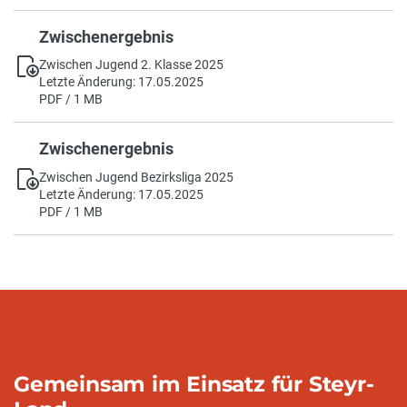
Zwischenergebnis
Zwischen Jugend 2. Klasse 2025
Letzte Änderung: 17.05.2025
PDF / 1 MB
Zwischenergebnis
Zwischen Jugend Bezirksliga 2025
Letzte Änderung: 17.05.2025
PDF / 1 MB
Gemeinsam im Einsatz für Steyr-