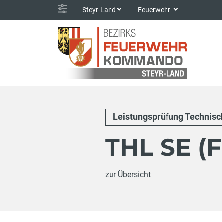
Steyr-Land
Feuerwehr
Leistungsprüfung Technisch
THL SE (
zur Übersicht