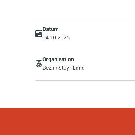
Datum
04.10.2025
Organisation
Bezirk Steyr-Land