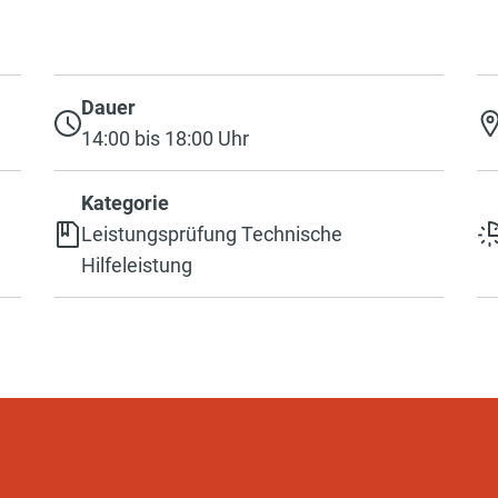
Dauer
14:00 bis 18:00 Uhr
Kategorie
Leistungsprüfung Technische
Hilfeleistung