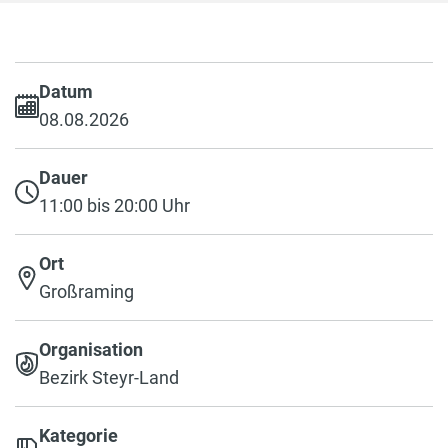
Datum
08.08.2026
Dauer
11:00 bis 20:00 Uhr
Ort
Großraming
Organisation
Bezirk Steyr-Land
Kategorie