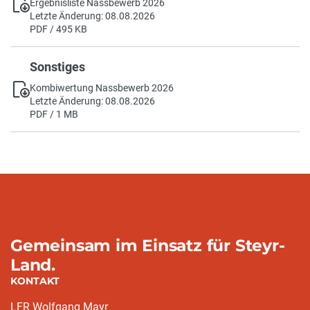
Ergebnisliste Nassbewerb 2026
Letzte Änderung: 08.08.2026
PDF / 495 KB
Sonstiges
Kombiwertung Nassbewerb 2026
Letzte Änderung: 08.08.2026
PDF / 1 MB
Gemeinsam im Einsatz für Steyr-
Land.
KONTAKT
LFR Wolfgang Mayr