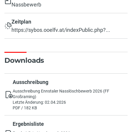
Nassbewerb
Zeitplan
https://sybos.ooelfv.at/indexPublic.php?...
Downloads
Ausschreibung
Ausschreibung Ennstaler Nasslöschbewerb 2026 (FF
Großraming)
Letzte Änderung: 02.04.2026
PDF / 182 KB
Ergebnisliste