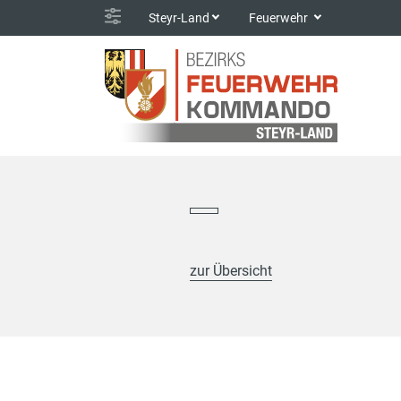
Steyr-Land
Feuerwehr
zur Übersicht