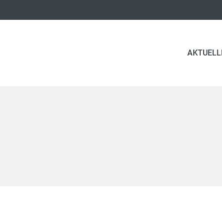
AKTUELL