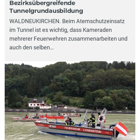
Bezirksübergreifende
Tunnelgrundausbildung
WALDNEUKIRCHEN. Beim Atemschutzeinsatz
im Tunnel ist es wichtig, dass Kameraden
mehrerer Feuerwehren zusammenarbeiten und
auch den selben…