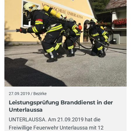
27.09.2019 / Bezirke
Leistungsprüfung Branddienst in der
Unterlaussa
UNTERLAUSSA. Am 21.09.2019 hat die
Freiwillige Feuerwehr Unterlaussa mit 12