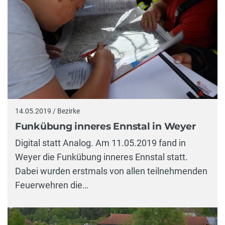
14.05.2019 / Bezirke
Funkübung inneres Ennstal in Weyer
Digital statt Analog. Am 11.05.2019 fand in
Weyer die Funkübung inneres Ennstal statt.
Dabei wurden erstmals von allen teilnehmenden
Feuerwehren die…