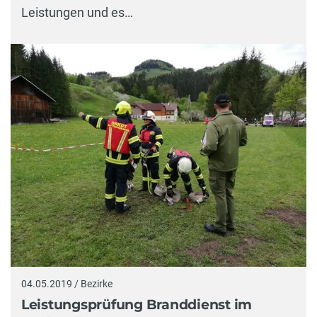
Leistungen und es…
04.05.2019 / Bezirke
Leistungsprüfung Branddienst im