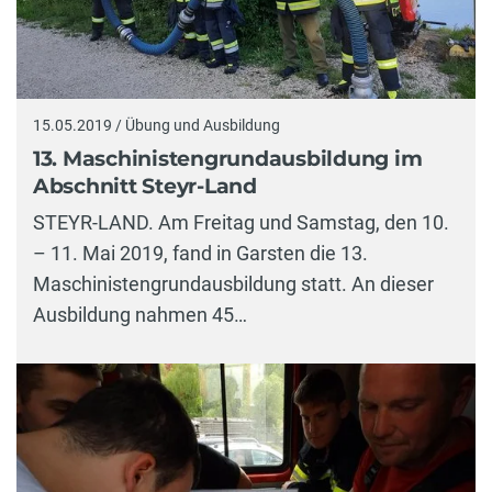
15.05.2019 / Übung und Ausbildung
13. Maschinistengrundausbildung im
Abschnitt Steyr-Land
STEYR-LAND. Am Freitag und Samstag, den 10.
– 11. Mai 2019, fand in Garsten die 13.
Maschinistengrundausbildung statt. An dieser
Ausbildung nahmen 45…