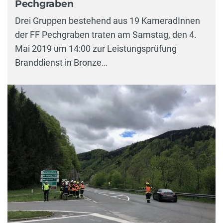
Pechgraben
Drei Gruppen bestehend aus 19 KameradInnen
der FF Pechgraben traten am Samstag, den 4.
Mai 2019 um 14:00 zur Leistungsprüfung
Branddienst in Bronze…