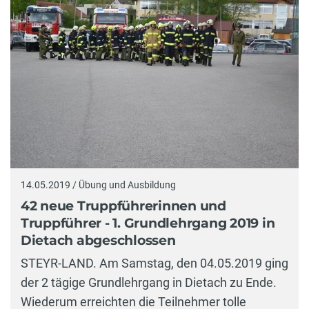
14.05.2019 / Übung und Ausbildung
42 neue Truppführerinnen und
Truppführer - 1. Grundlehrgang 2019 in
Dietach abgeschlossen
STEYR-LAND. Am Samstag, den 04.05.2019 ging
der 2 tägige Grundlehrgang in Dietach zu Ende.
Wiederum erreichten die Teilnehmer tolle