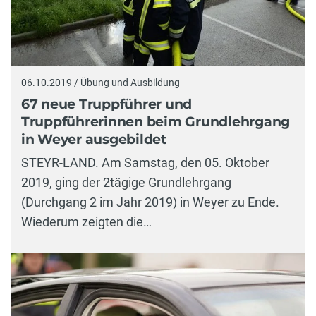
06.10.2019 / Übung und Ausbildung
67 neue Truppführer und
Truppführerinnen beim Grundlehrgang
in Weyer ausgebildet
STEYR-LAND. Am Samstag, den 05. Oktober
2019, ging der 2tägige Grundlehrgang
(Durchgang 2 im Jahr 2019) in Weyer zu Ende.
Wiederum zeigten die…