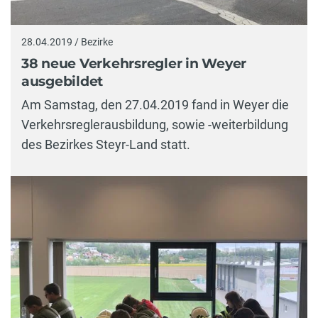
28.04.2019 / Bezirke
38 neue Verkehrsregler in Weyer
ausgebildet
Am Samstag, den 27.04.2019 fand in Weyer die
Verkehrsreglerausbildung, sowie -weiterbildung
des Bezirkes Steyr-Land statt.