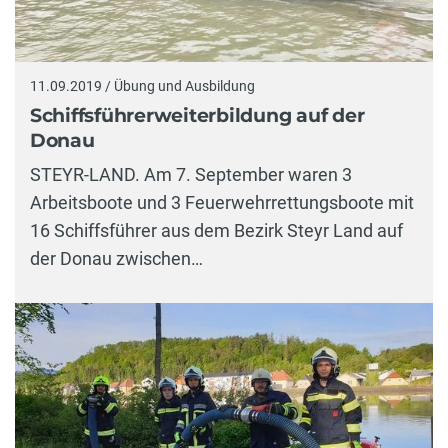
11.09.2019 / Übung und Ausbildung
Schiffsführerweiterbildung auf der
Donau
STEYR-LAND. Am 7. September waren 3
Arbeitsboote und 3 Feuerwehrrettungsboote mit
16 Schiffsführer aus dem Bezirk Steyr Land auf
der Donau zwischen…