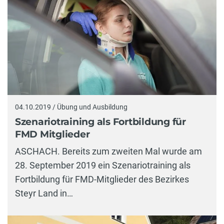
04.10.2019 / Übung und Ausbildung
Szenariotraining als Fortbildung für
FMD Mitglieder
ASCHACH. Bereits zum zweiten Mal wurde am
28. September 2019 ein Szenariotraining als
Fortbildung für FMD-Mitglieder des Bezirkes
Steyr Land in…