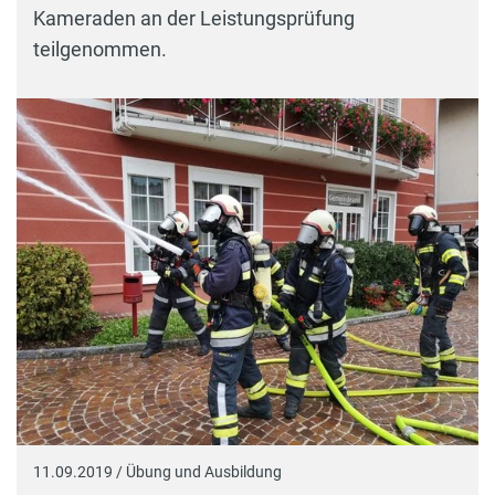
Kameraden an der Leistungsprüfung
teilgenommen.
11.09.2019 / Übung und Ausbildung