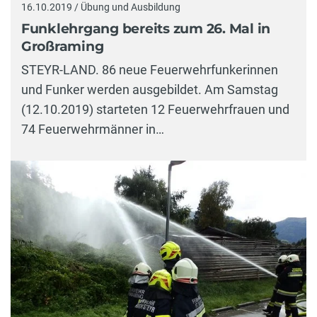
16.10.2019 / Übung und Ausbildung
Funklehrgang bereits zum 26. Mal in
Großraming
STEYR-LAND. 86 neue Feuerwehrfunkerinnen
und Funker werden ausgebildet. Am Samstag
(12.10.2019) starteten 12 Feuerwehrfrauen und
74 Feuerwehrmänner in…